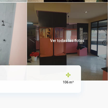
Ver todas las fotos
106 m²