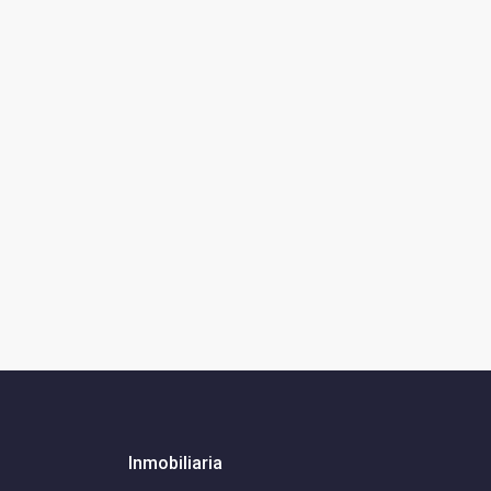
Inmobiliaria