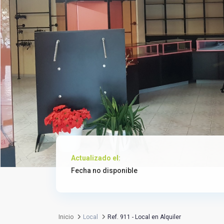
Actualizado el:
Fecha no disponible
Inicio
Local
Ref. 911 - Local en Alquiler