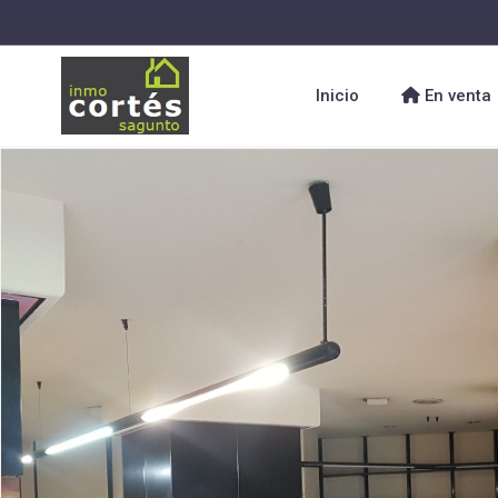
Inicio
En venta