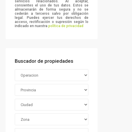
servicios relacionados. Al aceptar,
consientes el uso de tus datos. Estos se
almacenarán de forma segura y no se
cederán a terceros salvo por obligación
legal. Puedes ejercer tus derechos de
acceso, rectificación o supresión según lo
indicado en nuestra
política de privacidad
Buscador de propiedades