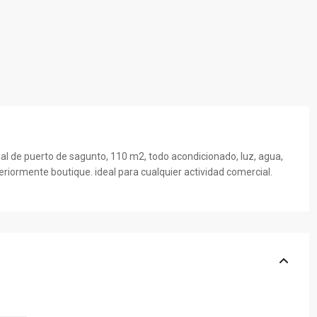
l de puerto de sagunto, 110 m2, todo acondicionado, luz, agua,
eriormente boutique. ideal para cualquier actividad comercial.