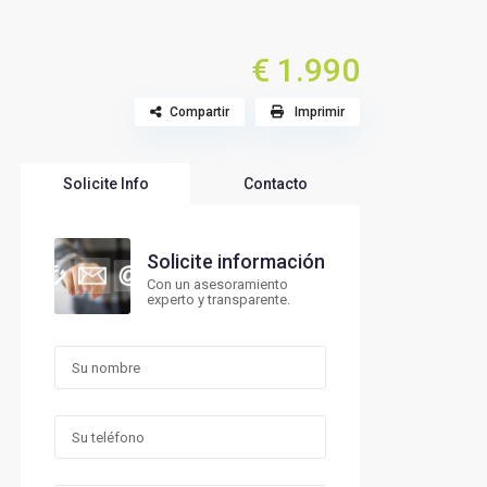
€ 1.990
Compartir
Imprimir
Solicite Info
Contacto
Solicite información
Con un asesoramiento
experto y transparente.