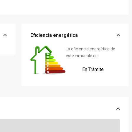
Eficiencia energética
La eficiencia energética de
este inmueble es:
En Trámite