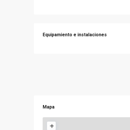
Equipamiento e instalaciones
Mapa