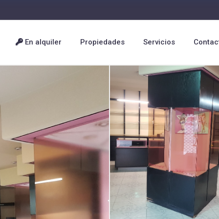
En alquiler
Propiedades
Servicios
Contac