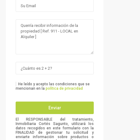
He leído y acepto las condiciones que se
mencionan en la
política de privacidad
El RESPONSABLE del tratamiento,
Inmobiliaria Cortés Sagunto, utilizará los
datos recogidos en este formulario con la
FINALIDAD de gestionar tu solicitud y
enviarte información sobre productos o