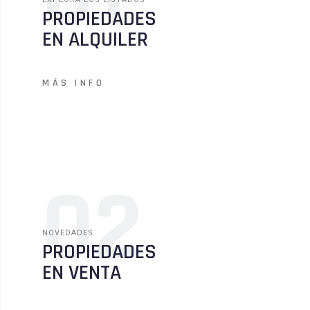
PROPIEDADES
EN ALQUILER
MÁS INFO
02
NOVEDADES
PROPIEDADES
EN VENTA