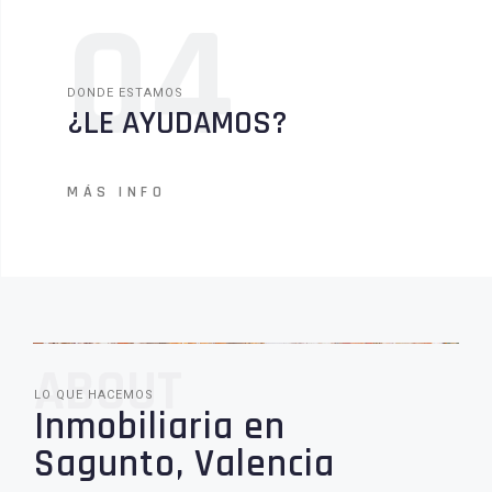
04
DONDE ESTAMOS
¿LE AYUDAMOS?
MÁS INFO
ABOUT
LO QUE HACEMOS
Inmobiliaria en
Sagunto, Valencia