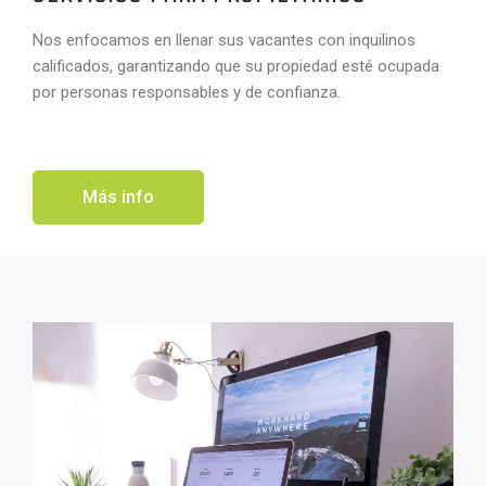
Nos enfocamos en llenar sus vacantes con inquilinos
calificados, garantizando que su propiedad esté ocupada
por personas responsables y de confianza.
Más info