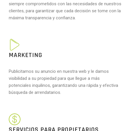
siempre comprometidos con las necesidades de nuestros
clientes, para garantizar que cada decisión se tome con la
máxima transparencia y confianza.
MARKETING
Publicitamos su anuncio en nuestra web y le damos
visibilidad a su propiedad para que llegue a más
potenciales inquilinos, garantizando una rápida y efectiva
búsqueda de arrendatarios.
SERVICIOS PARA PROPIETARIOS