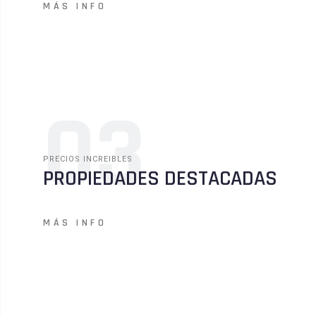
MÁS INFO
03
PRECIOS INCREIBLES
PROPIEDADES DESTACADAS
MÁS INFO