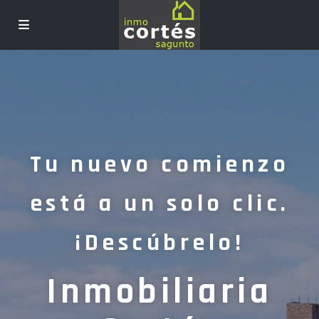
Tu nuevo comienzo
está a un solo clic.
¡Descúbrelo!
Inmobiliaria