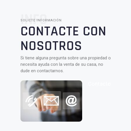
INFO
SOLICTE INFORMACIÓN
CONTACTE CON
NOSOTROS
Si tiene alguna pregunta sobre una propiedad o
necesita ayuda con la venta de su casa, no
dude en contactarnos.
Contacto