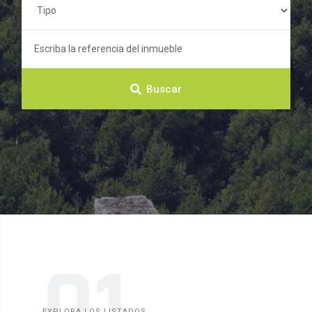
Buscar
01
EXPLORA LOS LISTADOS