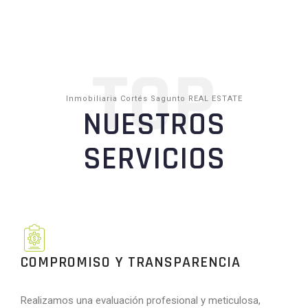
TOP
Inmobiliaria Cortés Sagunto REAL ESTATE
NUESTROS
SERVICIOS
COMPROMISO Y TRANSPARENCIA
Realizamos una evaluación profesional y meticulosa,