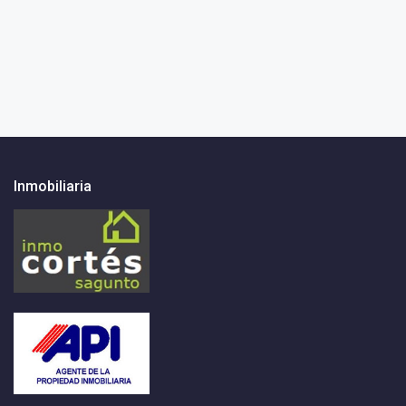
Inmobiliaria