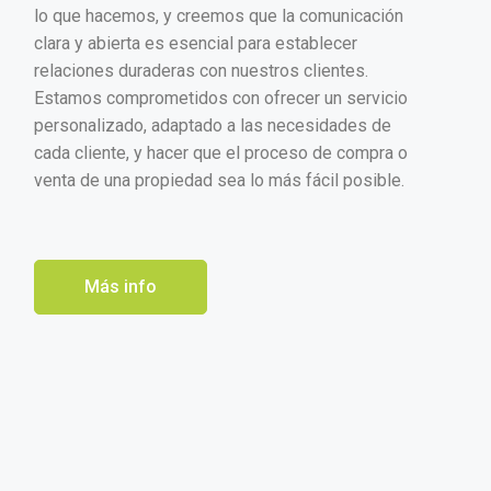
lo que hacemos, y creemos que la comunicación
clara y abierta es esencial para establecer
relaciones duraderas con nuestros clientes.
Estamos comprometidos con ofrecer un servicio
personalizado, adaptado a las necesidades de
cada cliente, y hacer que el proceso de compra o
venta de una propiedad sea lo más fácil posible.
Más info