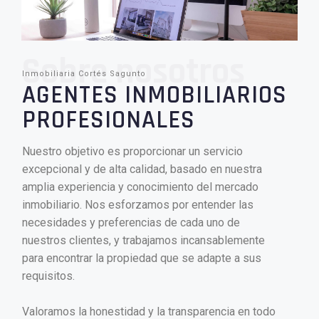
Sobre nosotros
Inmobiliaria Cortés Sagunto
AGENTES INMOBILIARIOS
PROFESIONALES
Nuestro objetivo es proporcionar un servicio
excepcional y de alta calidad, basado en nuestra
amplia experiencia y conocimiento del mercado
inmobiliario. Nos esforzamos por entender las
necesidades y preferencias de cada uno de
nuestros clientes, y trabajamos incansablemente
para encontrar la propiedad que se adapte a sus
requisitos.
Valoramos la honestidad y la transparencia en todo