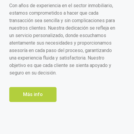
Con años de experiencia en el sector inmobiliario,
estamos comprometidos a hacer que cada
transacción sea sencilla y sin complicaciones para
nuestros clientes. Nuestra dedicación se refleja en
un servicio personalizado, donde escuchamos
atentamente sus necesidades y proporcionamos
asesoría en cada paso del proceso, garantizando
una experiencia fluida y satisfactoria. Nuestro
objetivo es que cada cliente se sienta apoyado y
seguro en su decisión.
Más info